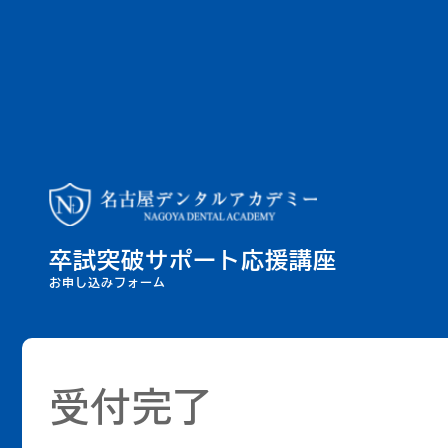
卒試突破サポート応援講座
お申し込みフォーム
受付完了 