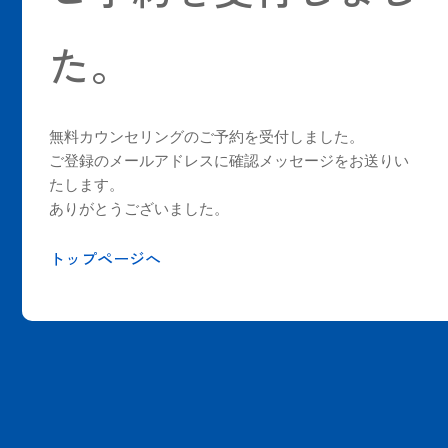
た。
無料カウンセリングのご予約を受付しました。
ご登録のメールアドレスに確認メッセージをお送りい
たします。
ありがとうございました。
トップページへ