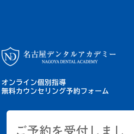
オンライン個別指導
無料カウンセリング予約フォーム
ご予約を受付しまし